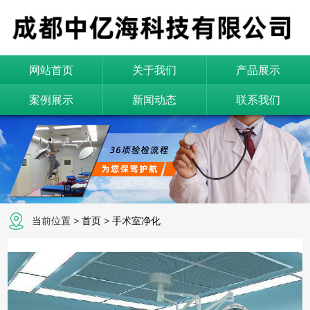
网站首页
关于我们
产品展示
案例展示
新闻动态
联系我们
当前位置 >
首页
>
手术室净化