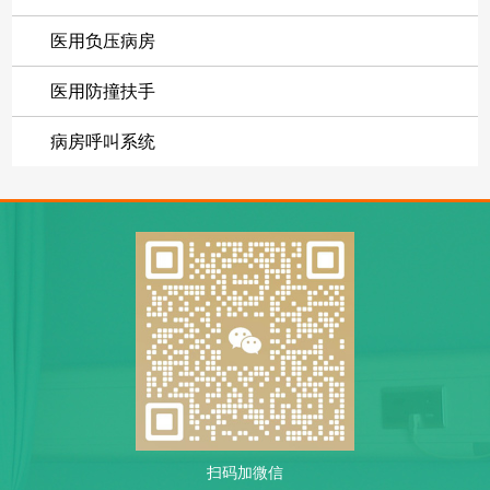
医用负压病房
医用防撞扶手
病房呼叫系统
扫码加微信