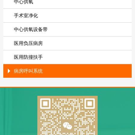
中心供氧
手术室净化
中心供氧设备带
医用负压病房
医用防撞扶手
病房呼叫系统