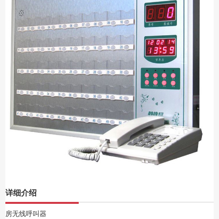
详细介绍
房无线呼叫器