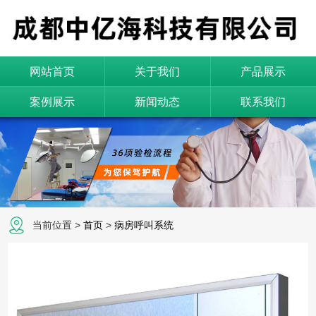
网站首页
关于我们
产品展示
案例展示
新闻动态
联系我们
当前位置 >
首页
>
病房呼叫系统